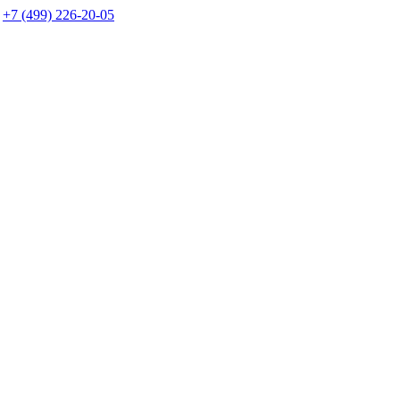
+7 (499) 226-20-05