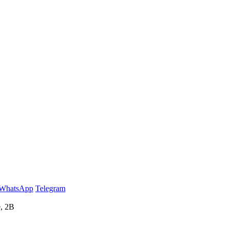
WhatsApp
Telegram
, 2В