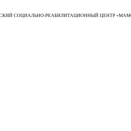
СКИЙ СОЦИАЛЬНО-РЕАБИЛИТАЦИОННЫЙ ЦЕНТР «МАМ