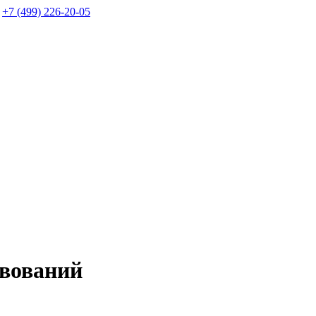
+7 (499) 226-20-05
твований