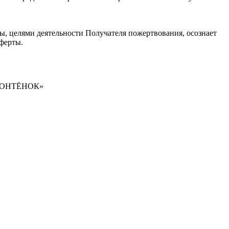
ы, целями деятельности Получателя пожертвования, осознает
ферты.
ОНТЁНОК»