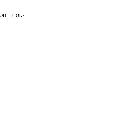
ОНТЁНОК»